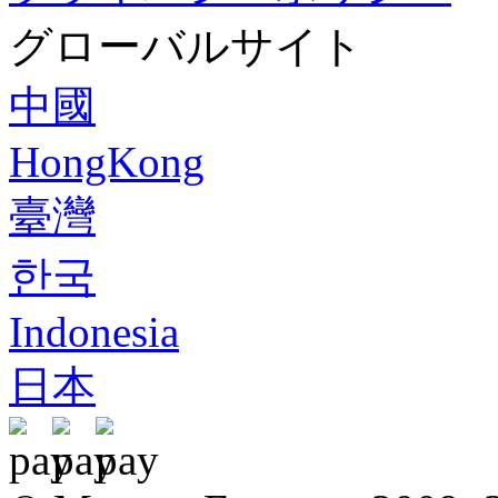
グローバルサイト
中國
HongKong
臺灣
한국
Indonesia
日本