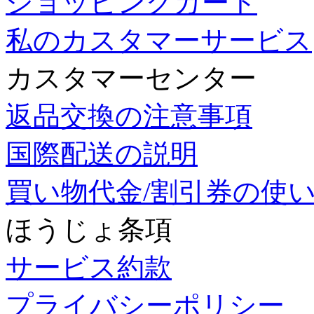
ショッピングカート
私のカスタマーサービス
カスタマーセンター
返品交換の注意事項
国際配送の説明
買い物代金/割引券の使
ほうじょ条項
サービス約款
プライバシーポリシー