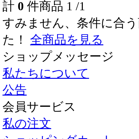
計
0
件商品
1
/
1
すみません、条件に合う
た！
全商品を見る
ショップメッセージ
私たちについて
公告
会員サービス
私の注文